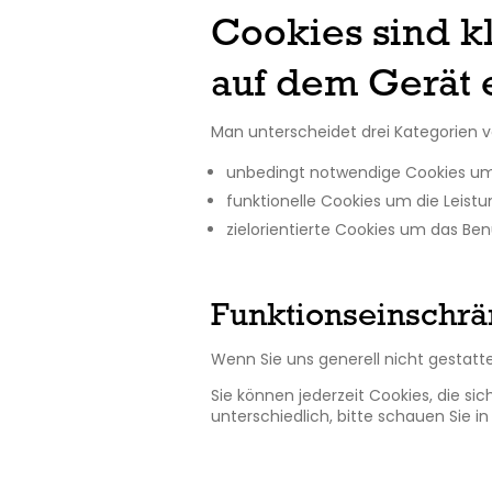
Cookies sind k
auf dem Gerät 
Man unterscheidet drei Kategorien v
unbedingt notwendige Cookies um 
funktionelle Cookies um die Leistu
zielorientierte Cookies um das Ben
Funktionseinschr
Wenn Sie uns generell nicht gestatt
Sie können jederzeit Cookies, die s
unterschiedlich, bitte schauen Sie i