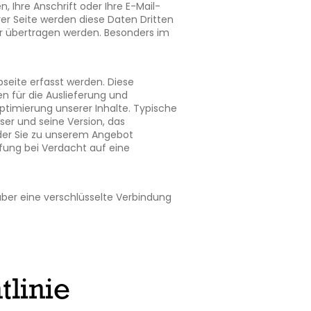
Ihre Anschrift oder Ihre E-Mail-
rer Seite werden diese Daten Dritten
er übertragen werden. Besonders im
bseite erfasst werden. Diese
n für die Auslieferung und
Optimierung unserer Inhalte. Typische
ser und seine Version, das
 der Sie zu unserem Angebot
fung bei Verdacht auf eine
über eine verschlüsselte Verbindung
tlinie